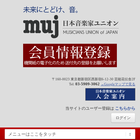
〒160-0023 東京都新宿区西新宿6-12-30 芸能花伝舎2F
03-5909-3062
Tel:
→Googleマップで見る
当サイトのユーザー登録は
こちらから
ログイン