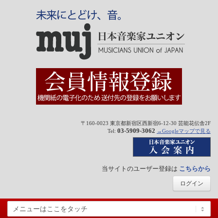
〒160-0023 東京都新宿区西新宿6-12-30 芸能花伝舎2F
03-5909-3062
Tel:
→Googleマップで見る
当サイトのユーザー登録は
こちらから
ログイン