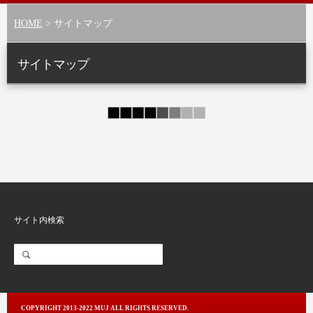
HOME
> サイトマップ
サイトマップ
サイト内検索
COPYRIGHT 2013-2022 MUJ ALL RIGHTS RESERVED.