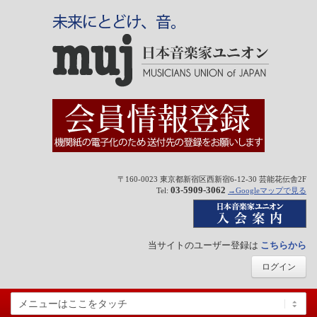
〒160-0023 東京都新宿区西新宿6-12-30 芸能花伝舎2F
03-5909-3062
Tel:
→Googleマップで見る
当サイトのユーザー登録は
こちらから
ログイン