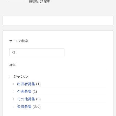
投稿数:
27 記事
サイト内検索
募集
ジャンル
出演者募集
(1)
企画募集
(1)
その他募集
(6)
楽員募集
(330)