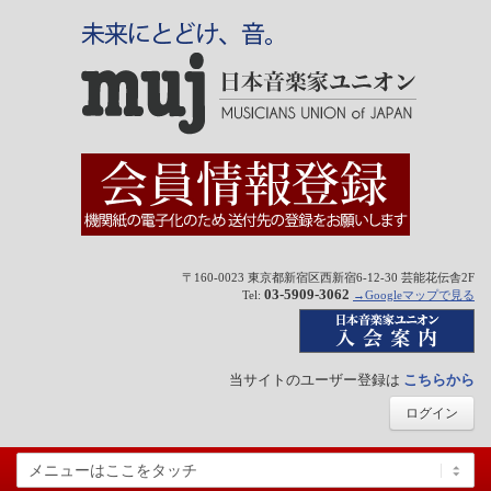
〒160-0023 東京都新宿区西新宿6-12-30 芸能花伝舎2F
03-5909-3062
Tel:
→Googleマップで見る
当サイトのユーザー登録は
こちらから
ログイン