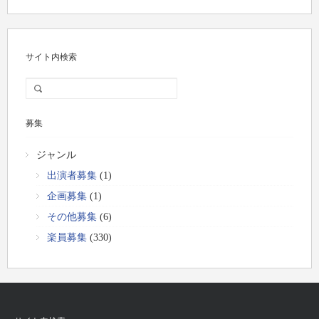
サイト内検索
募集
ジャンル
出演者募集
(1)
企画募集
(1)
その他募集
(6)
楽員募集
(330)