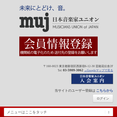
〒160-0023 東京都新宿区西新宿6-12-30 芸能花伝舎2F
03-5909-3062
Tel:
→Googleマップで見る
当サイトのユーザー登録は
こちらから
ログイン