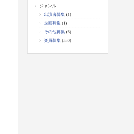
ジャンル
出演者募集
(1)
企画募集
(1)
その他募集
(6)
楽員募集
(330)