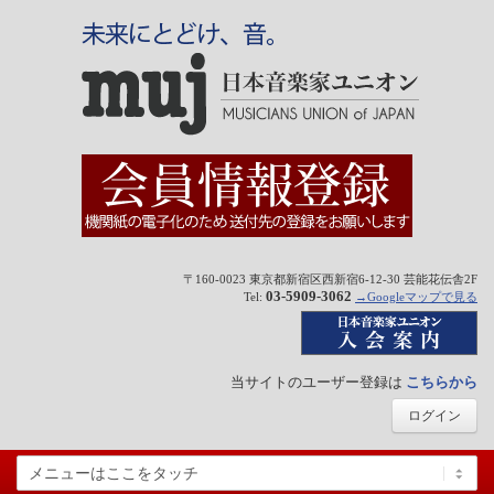
〒160-0023 東京都新宿区西新宿6-12-30 芸能花伝舎2F
03-5909-3062
Tel:
→Googleマップで見る
当サイトのユーザー登録は
こちらから
ログイン