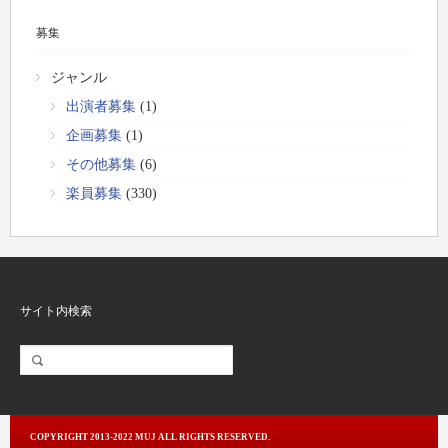
募集
ジャンル
出演者募集
(1)
企画募集
(1)
その他募集
(6)
楽員募集
(330)
サイト内検索
COPYRIGHT 2013-2022 MUJ ALL RIGHTS RESERVED.