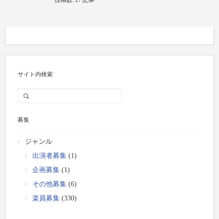
投稿数:
27 記事
サイト内検索
募集
ジャンル
出演者募集
(1)
企画募集
(1)
その他募集
(6)
楽員募集
(330)