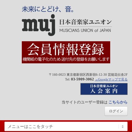
〒160-0023 東京都新宿区西新宿6-12-30 芸能花伝舎2F
03-5909-3062
Tel:
→Googleマップで見る
当サイトのユーザー登録は
こちらから
ログイン