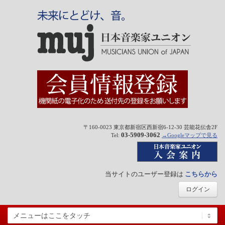
〒160-0023 東京都新宿区西新宿6-12-30 芸能花伝舎2F
03-5909-3062
Tel:
→Googleマップで見る
当サイトのユーザー登録は
こちらから
ログイン