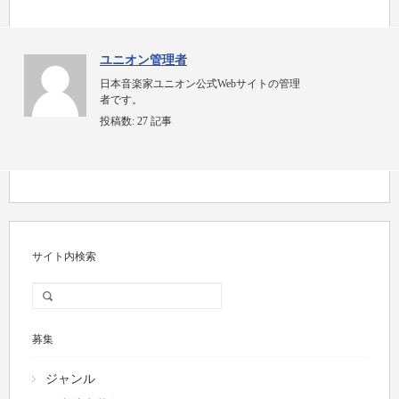
ユニオン管理者
日本音楽家ユニオン公式Webサイトの管理
者です。
投稿数:
27 記事
サイト内検索
募集
ジャンル