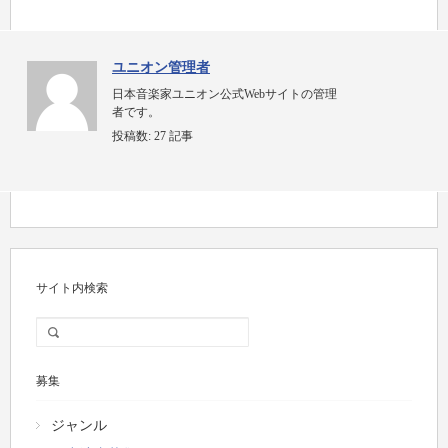
ユニオン管理者
日本音楽家ユニオン公式Webサイトの管理
者です。
投稿数:
27 記事
サイト内検索
募集
ジャンル