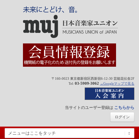
〒160-0023 東京都新宿区西新宿6-12-30 芸能花伝舎2F
03-5909-3062
Tel:
→Googleマップで見る
当サイトのユーザー登録は
こちらから
ログイン