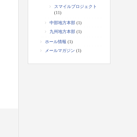
スマイルプロジェクト
(11)
中部地方本部
(1)
九州地方本部
(1)
ホール情報
(1)
メールマガジン
(1)