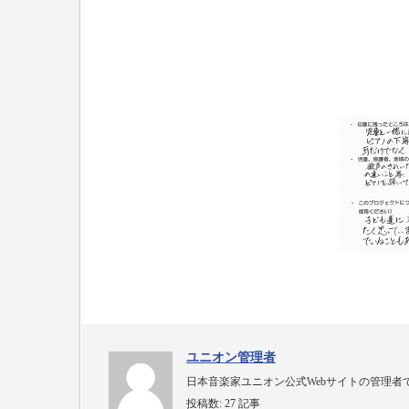
ユニオン管理者
日本音楽家ユニオン公式Webサイトの管理者
投稿数:
27 記事