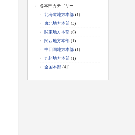
各本部カテゴリー
北海道地方本部
(1)
東北地方本部
(3)
関東地方本部
(6)
関西地方本部
(1)
中四国地方本部
(1)
九州地方本部
(1)
全国本部
(41)