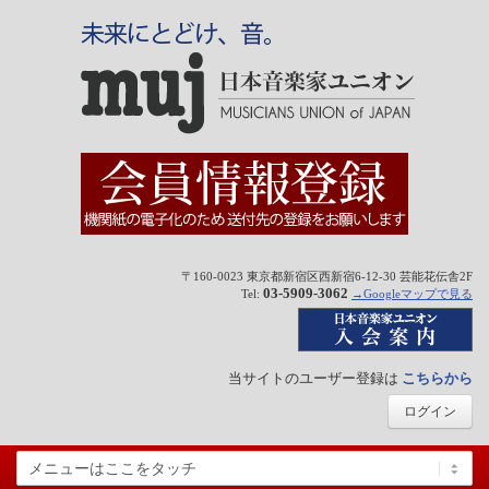
〒160-0023 東京都新宿区西新宿6-12-30 芸能花伝舎2F
03-5909-3062
Tel:
→Googleマップで見る
当サイトのユーザー登録は
こちらから
ログイン