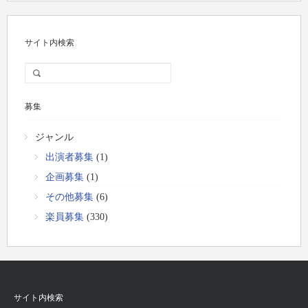
サイト内検索
募集
ジャンル
出演者募集
(1)
企画募集
(1)
その他募集
(6)
楽員募集
(330)
サイト内検索