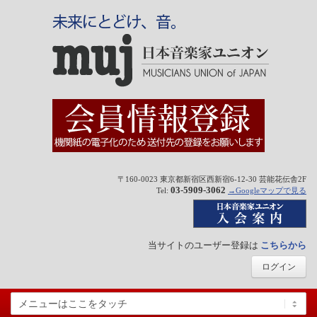
〒160-0023 東京都新宿区西新宿6-12-30 芸能花伝舎2F
03-5909-3062
Tel:
→Googleマップで見る
当サイトのユーザー登録は
こちらから
ログイン