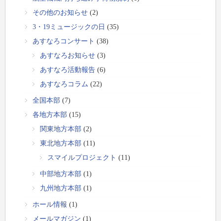
その他のお知らせ
(2)
3・19ミュージックの日
(35)
あすなろコンサート
(38)
あすなろお知らせ
(3)
あすなろ活動報告
(6)
あすなろコラム
(22)
全国本部
(7)
各地方本部
(15)
関東地方本部
(2)
東北地方本部
(11)
スマイルプロジェクト
(11)
中部地方本部
(1)
九州地方本部
(1)
ホール情報
(1)
メールマガジン
(1)