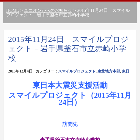
HOME
>
ユニオンからのお知らせ
> 2015年11月24日 スマイル
プロジェクト－岩手県釜石市立赤崎小学校
2015年11月24日 スマイルプロジ
ェクト－岩手県釜石市立赤崎小学
校
2015年12月4日
カテゴリー：
スマイルプロジェクト
,
東北地方本部
,
東日
本大震災支援活動
東日本大震災支援活動
スマイルプロジェクト（2015年11月
24日）
訪問先
岩手県釜石市立赤崎小学校