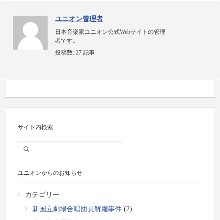
ユニオン管理者
日本音楽家ユニオン公式Webサイトの管理
者です。
投稿数:
27 記事
サイト内検索
ユニオンからのお知らせ
カテゴリー
新国立劇場合唱団員解雇事件
(2)