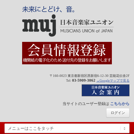
〒160-0023 東京都新宿区西新宿6-12-30 芸能花伝舎2F
03-5909-3062
Tel:
→Googleマップで見る
当サイトのユーザー登録は
こちらから
ログイン