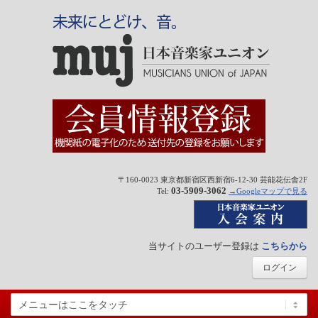
〒160-0023 東京都新宿区西新宿6-12-30 芸能花伝舎2F
03-5909-3062
Tel:
→Googleマップで見る
当サイトのユーザー登録は
こちらから
ログイン