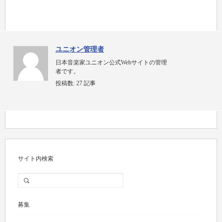
ユニオン管理者
日本音楽家ユニオン公式Webサイトの管理
者です。
投稿数:
27 記事
サイト内検索
募集