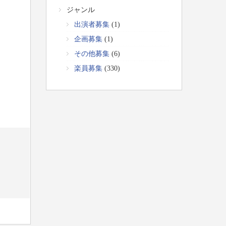
ジャンル
出演者募集
(1)
企画募集
(1)
その他募集
(6)
楽員募集
(330)