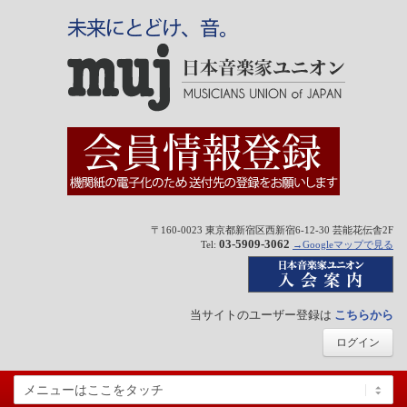
〒160-0023 東京都新宿区西新宿6-12-30 芸能花伝舎2F
03-5909-3062
Tel:
→Googleマップで見る
当サイトのユーザー登録は
こちらから
ログイン