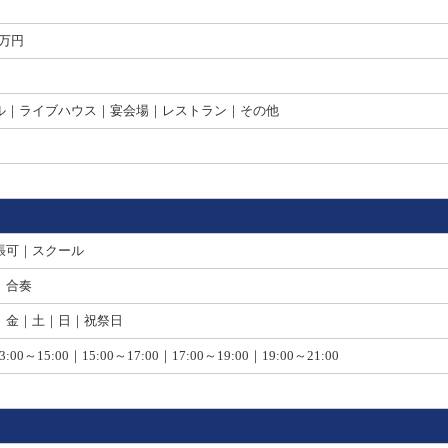
9万円
ル｜ライブハウス｜宴会場｜レストラン｜その他
張可｜スクール
｜合奏
｜金｜土｜日｜祝祭日
3:00～15:00｜15:00～17:00｜17:00～19:00｜19:00～21:00