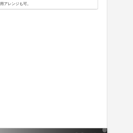
用アレンジも可。