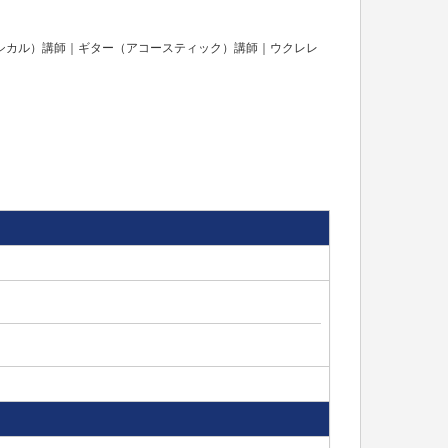
シカル）講師｜ギター（アコースティック）講師｜ウクレレ